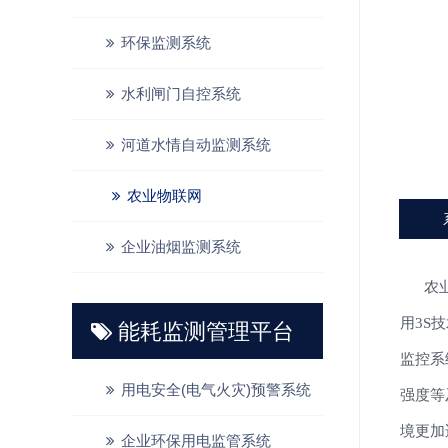
环保监测系统
水利闸门自控系统
河道水情自动监测系统
农业物联网
企业油烟监测系统
农
用3S
能耗监测管理平台
监控系
用电安全(电气火灾)预警系统
强度等
境更加
企业环保用电监管系统