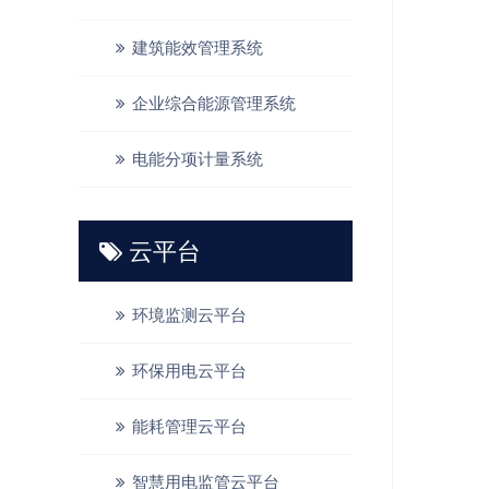
建筑能效管理系统
企业综合能源管理系统
电能分项计量系统
云平台
环境监测云平台
环保用电云平台
能耗管理云平台
智慧用电监管云平台