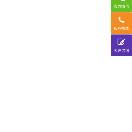
官方微信
服务热线
客户咨询