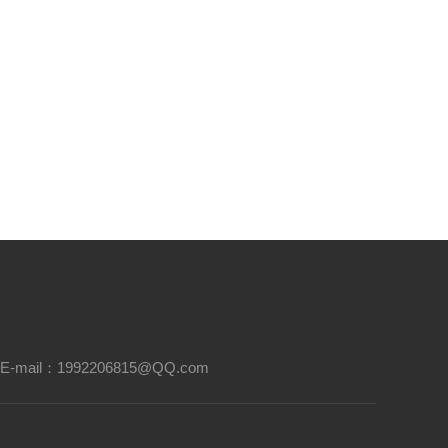
E-mail：1992206815@QQ.com