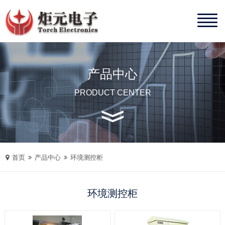
产品中心
PRODUCT CENTER
首页
产品中心
环境测控柜
环境测控柜