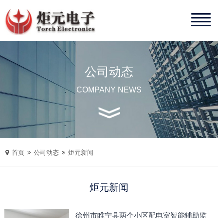
公司动态
COMPANY NEWS
首页
公司动态
炬元新闻
炬元新闻
徐州市睢宁县两个小区配电室智能辅助监