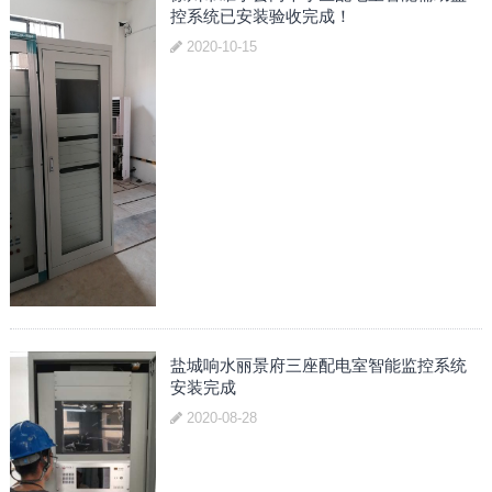
控系统已安装验收完成！
2020-10-15
盐城响水丽景府三座配电室智能监控系统
安装完成
2020-08-28