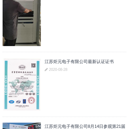
江苏炬元电子有限公司最新认证证书
2020-08-28
江苏炬元电子有限公司8月14日参观第21届