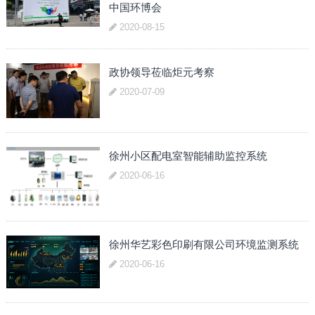
中国环博会
2020-08-15
政协领导莅临炬元考察
2020-07-09
徐州小区配电室智能辅助监控系统
2020-06-16
徐州华艺彩色印刷有限公司环境监测系统
2020-06-16