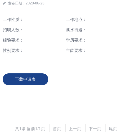
发布日期：2020-06-23
工作性质：
工作地点：
招聘人数：
薪水待遇：
经验要求：
学历要求：
性别要求：
年龄要求：
下载申请表
共1条 当前1/1页
首页
上一页
下一页
尾页