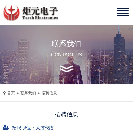
联系我们
CONTACT US
首页
联系我们
招聘信息
招聘信息
招聘职位：人才储备