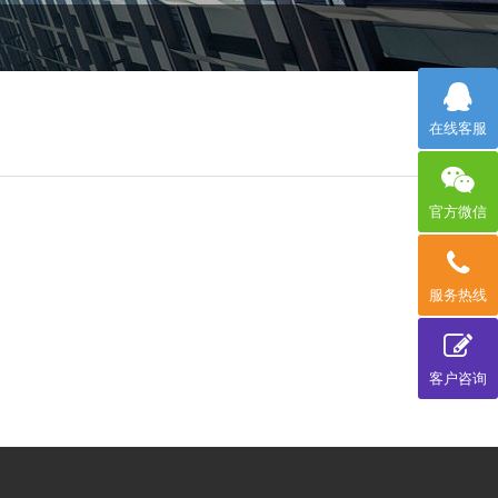
在线客服
官方微信
服务热线
客户咨询