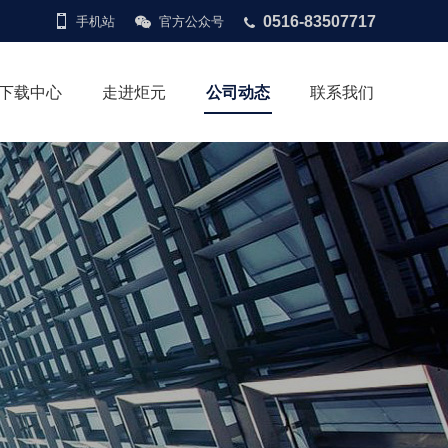
0516-83507717
手机站
官方公众号
下载中心
走进炬元
公司动态
联系我们