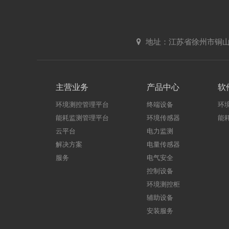
地址：江苏省徐州市铜山区
主营业务
产品中心
软
环境测控管理平台
终端设备
环
能耗监测管理平台
环境传感器
能
云平台
电力监测
解决方案
电量传感器
服务
电气安全
控制设备
环境测控柜
辅助设备
安装服务